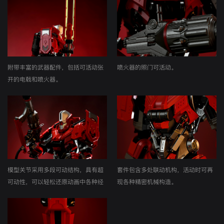
附带丰富的武器配件，包括可活动张
喷火器的照门可活动。
开的电戟和喷火器。
模型关节采用多段可动结构，具有超
套件包含多处联动机构，活动时可再
可动性，可以轻松还原动画中各种经
现各种精密机械构造。
典姿态和动作。