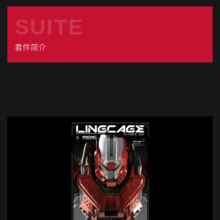
SUITE
套件简介