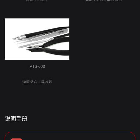
MTS-003
模型基础工具套装
说明手册