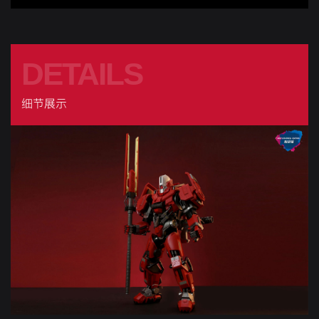
DETAILS
细节展示