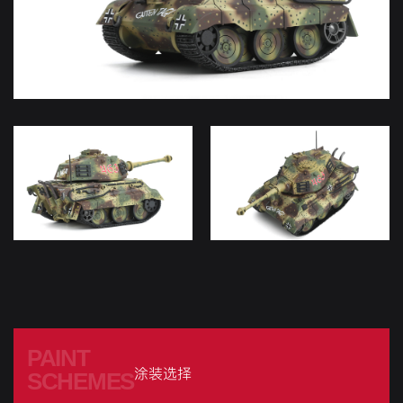
PAINT
涂装选择
SCHEMES