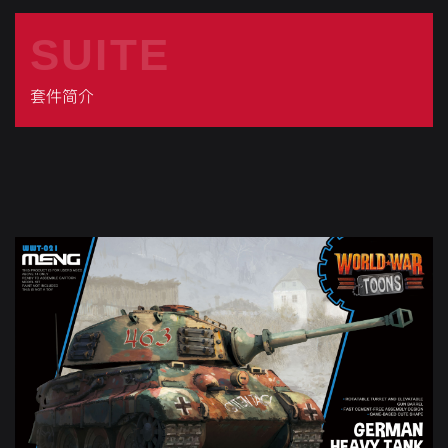
SUITE
套件简介