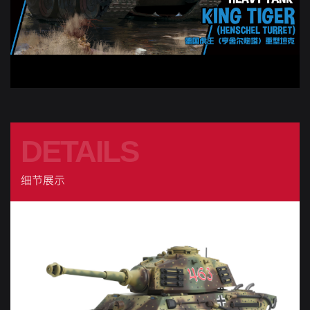
DETAILS
细节展示