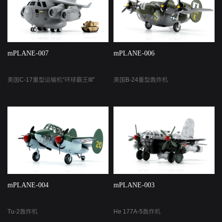
mPLANE-007
mPLANE-006
美国C-17重型运输机“环球霸王III”
美国B-24重型轰炸机
mPLANE-004
mPLANE-003
Tu-2轰炸机
He 177A-5轰炸机