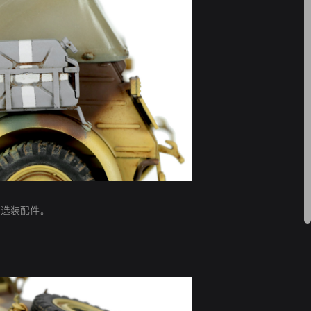
的选装配件。