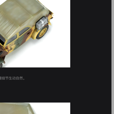
棚细节生动自然。