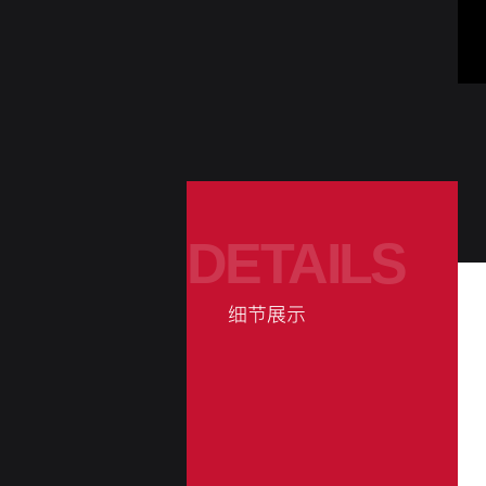
DETAILS
细节展示