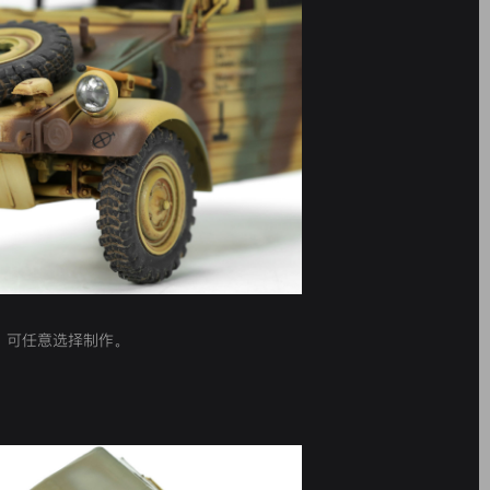
，可任意选择制作。