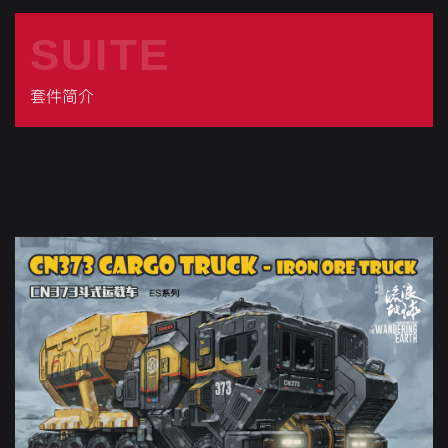
SUITE
套件简介