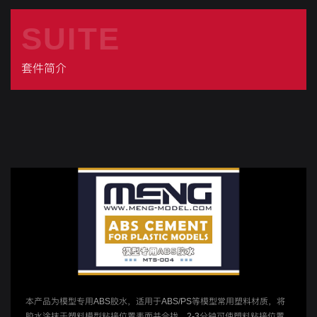
SUITE
套件简介
本产品为模型专用ABS胶水，适用于ABS/PS等模型常用塑料材质，将
胶水涂抹于塑料模型粘接位置表面并合拢，2-3分钟可使塑料粘接位置