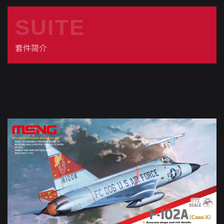
SUITE
套件简介