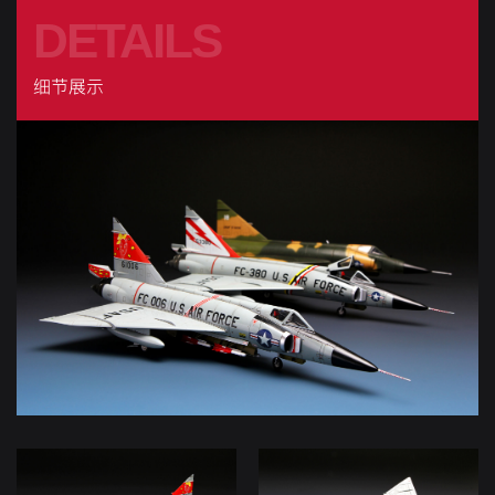
DETAILS
细节展示