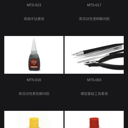
MTS-023
MTS-017
高端手钻套装
高流动性透明瞬间胶
MTS-016
MTS-003
高流动性黑色瞬间胶
模型基础工具套装