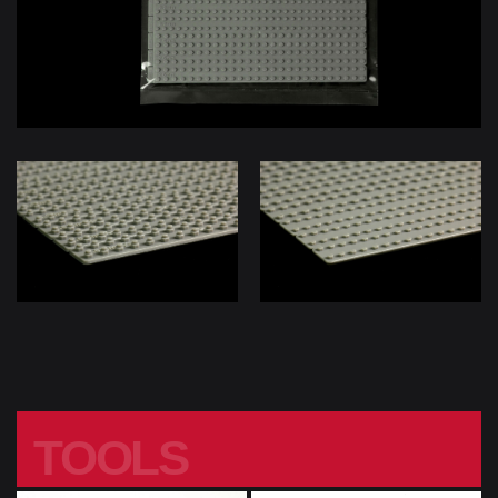
TOOLS