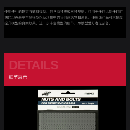
使用便利的螺钉与螺母模型，包含两种样式三种规格。可用于任何比例任何时
期的坦克装甲车辆模型以及场景中的任何建筑物和道具。使用该产品可大幅度
提升模型的真实效果，进一步丰富模型的细节，为模型爱好者之必备。
DETAILS
细节展示