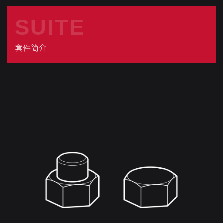
SUITE
套件简介