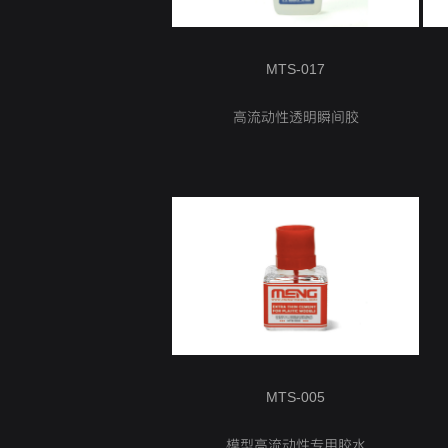
MTS-017
高流动性透明瞬间胶
MTS-005
模型高流动性专用胶水