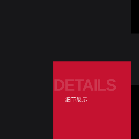
DETAILS
细节展示