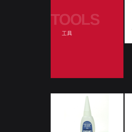
TOOLS
工具