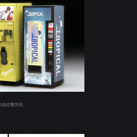
的自动售货机