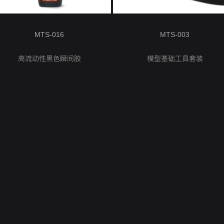
MTS-016
MTS-003
高流动性黑色瞬间胶
模型基础工具套装