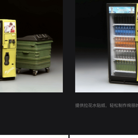
提供拉花水贴纸，轻松制作绚丽