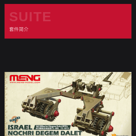
SUITE
套件简介