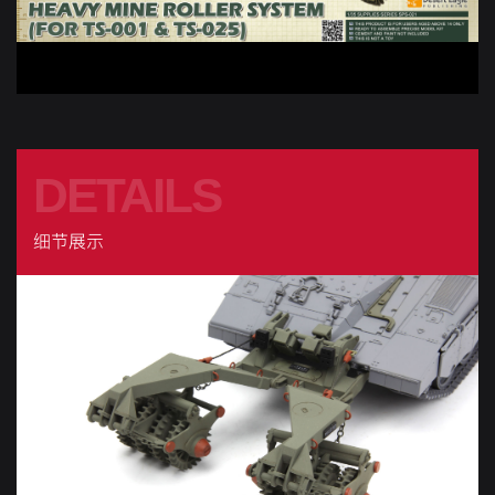
DETAILS
细节展示